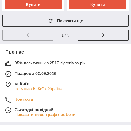
Купити
Купити
Показати ще
1
/ 9
Про нас
95% позитивних з 2517 відгуків за рік
Працює з 02.09.2016
м. Київ
Ізюмська 5, Київ, Україна
Контакти
Сьогодні вихідний
Показати весь графік роботи