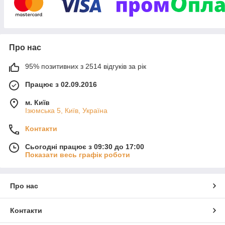
Про нас
95% позитивних з 2514 відгуків за рік
Працює з 02.09.2016
м. Київ
Ізюмська 5, Київ, Україна
Контакти
Сьогодні працює з 09:30 до 17:00
Показати весь графік роботи
Про нас
Контакти