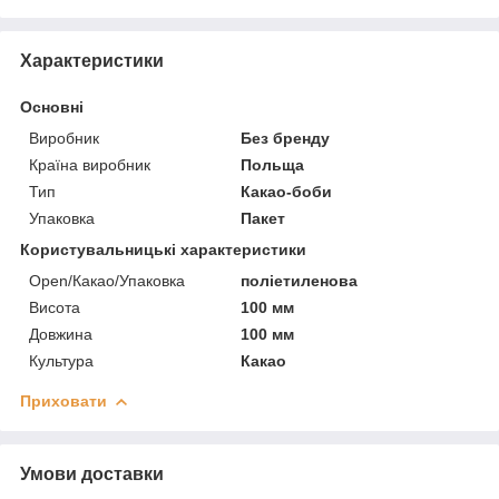
Характеристики
Основні
Виробник
Без бренду
Країна виробник
Польща
Тип
Какао-боби
Упаковка
Пакет
Користувальницькі характеристики
Open/Какао/Упаковка
поліетиленова
Висота
100 мм
Довжина
100 мм
Культура
Какао
Приховати
Умови доставки