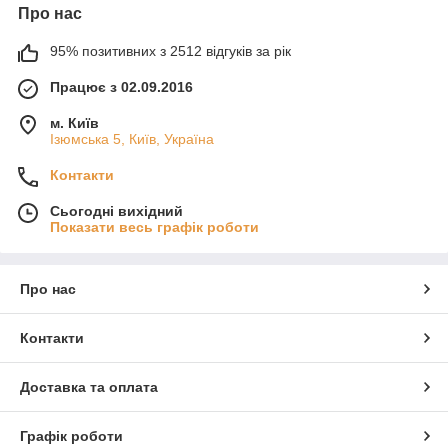
Про нас
95% позитивних з 2512 відгуків за рік
Працює з 02.09.2016
м. Київ
Ізюмська 5, Київ, Україна
Контакти
Сьогодні вихідний
Показати весь графік роботи
Про нас
Контакти
Доставка та оплата
Графік роботи