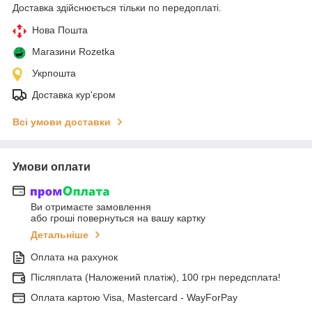
Доставка здійснюється тільки по передоплаті.
Нова Пошта
Магазини Rozetka
Укрпошта
Доставка кур'єром
Всі умови доставки
Умови оплати
Ви отримаєте замовлення
або гроші повернуться на вашу картку
Детальніше
Оплата на рахунок
Післяплата (Наложений платіж), 100 грн передсплата!
Оплата картою Visa, Mastercard - WayForPay