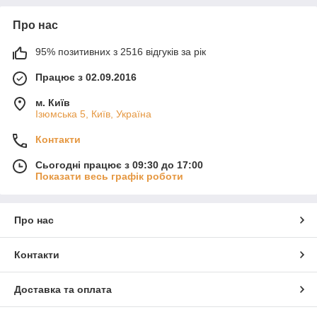
Про нас
95% позитивних з 2516 відгуків за рік
Працює з 02.09.2016
м. Київ
Ізюмська 5, Київ, Україна
Контакти
Сьогодні працює з 09:30 до 17:00
Показати весь графік роботи
Про нас
Контакти
Доставка та оплата