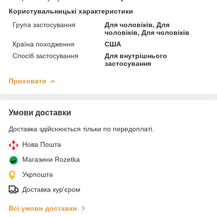
Користувальницькі характеристики
Група застосування
Для чоловіків, Для
чоловіків, Для чоловіків
Країна походження
США
Спосіб застосування
Для внутрішнього
застосування
Приховати
Умови доставки
Доставка здійснюється тільки по передоплаті.
Нова Пошта
Магазини Rozetka
Укрпошта
Доставка кур'єром
Всі умови доставки