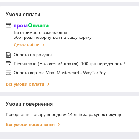
Умови оплати
Ви отримаєте замовлення
або гроші повернуться на вашу картку
Детальніше
Оплата на рахунок
Післяплата (Наложений платіж), 100 грн передсплата!
Оплата картою Visa, Mastercard - WayForPay
Всі умови оплати
Умови повернення
Повернення товару впродовж 14 днів за рахунок покупця
Всі умови повернення