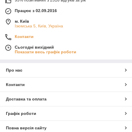
Працює з 02.09.2016
м. Київ
Ізюмська 5, Київ, Україна
Контакти
Сьогодні вихідний
Показати весь графік роботи
Про нас
Контакти
Доставка та оплата
Графік роботи
Повна версія сайту