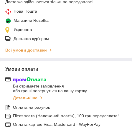
Доставка здійснюється тільки по передоплаті.
Нова Пошта
Магазини Rozetka
Укрпошта
Доставка кур'єром
Всі умови доставки
Умови оплати
Ви отримаєте замовлення
або гроші повернуться на вашу картку
Детальніше
Оплата на рахунок
Післяплата (Наложений платіж), 100 грн передсплата!
Оплата картою Visa, Mastercard - WayForPay