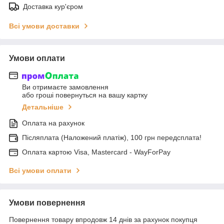
Доставка кур'єром
Всі умови доставки
Умови оплати
Ви отримаєте замовлення
або гроші повернуться на вашу картку
Детальніше
Оплата на рахунок
Післяплата (Наложений платіж), 100 грн передсплата!
Оплата картою Visa, Mastercard - WayForPay
Всі умови оплати
Умови повернення
Повернення товару впродовж 14 днів за рахунок покупця