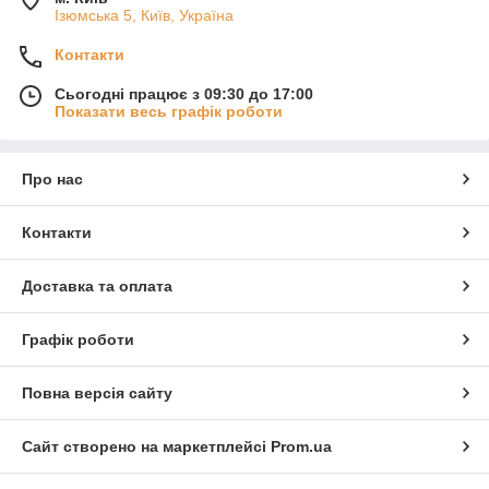
Ізюмська 5, Київ, Україна
Контакти
Сьогодні працює з 09:30 до 17:00
Показати весь графік роботи
Про нас
Контакти
Доставка та оплата
Графік роботи
Повна версія сайту
Сайт створено на маркетплейсі
Prom.ua