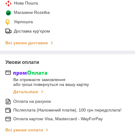
Нова Пошта
Магазини Rozetka
Укрпошта
Доставка кур'єром
Всі умови доставки
Умови оплати
Ви отримаєте замовлення
або гроші повернуться на вашу картку
Детальніше
Оплата на рахунок
Післяплата (Наложений платіж), 100 грн передсплата!
Оплата картою Visa, Mastercard - WayForPay
Всі умови оплати