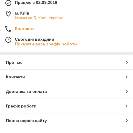
Працює з 02.09.2016
м. Київ
Ізюмська 5, Київ, Україна
Контакти
Сьогодні вихідний
Показати весь графік роботи
Про нас
Контакти
Доставка та оплата
Графік роботи
Повна версія сайту