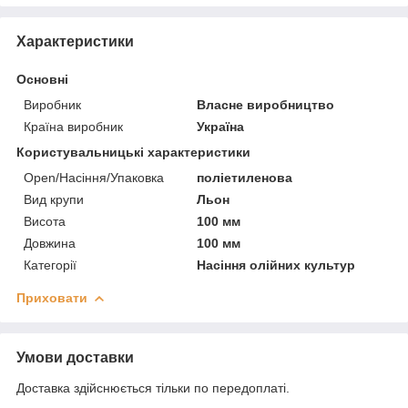
Характеристики
Основні
Виробник
Власне виробництво
Країна виробник
Україна
Користувальницькі характеристики
Open/Насіння/Упаковка
поліетиленова
Вид крупи
Льон
Висота
100 мм
Довжина
100 мм
Категорії
Насіння олійних культур
Приховати
Умови доставки
Доставка здійснюється тільки по передоплаті.