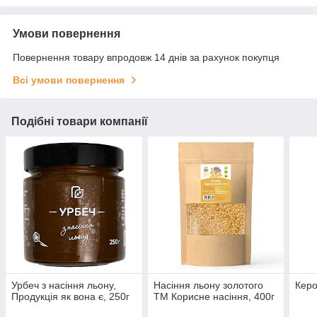
Умови повернення
Повернення товару впродовж 14 днів за рахунок покупця
Всі умови повернення
Подібні товари компанії
Урбеч з насіння льону,
Насіння льону золотого
Керо
Продукція як вона є, 250г
ТМ Корисне насіння, 400г