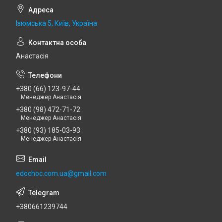
Ізюмська 5, Київ, Україна
Анастасія
+380 (66) 123-97-44
Менеджер Анастасія
+380 (98) 472-71-72
Менеджер Анастасія
+380 (93) 185-03-93
Менеджер Анастасія
edochoc.com.ua@gmail.com
+380661239744