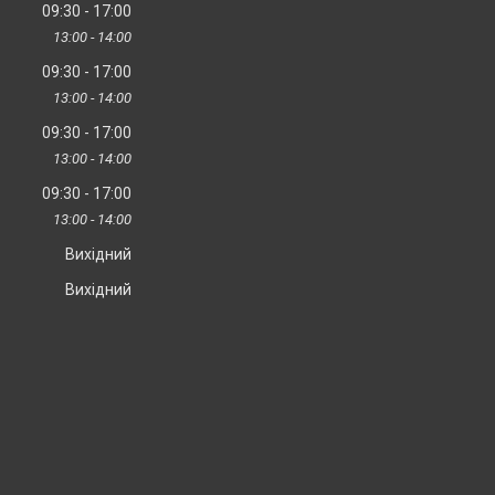
09:30
17:00
13:00
14:00
09:30
17:00
13:00
14:00
09:30
17:00
13:00
14:00
09:30
17:00
13:00
14:00
Вихідний
Вихідний