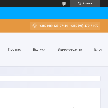
Кошик
+380 (66) 123-97-44
+380 (98) 472-71-72
Про нас
Відгуки
Відео-рецепти
Блог