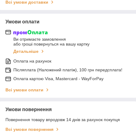
Всі умови доставки
Умови оплати
Ви отримаєте замовлення
або гроші повернуться на вашу картку
Детальніше
Оплата на рахунок
Післяплата (Наложений платіж), 100 грн передсплата!
Оплата картою Visa, Mastercard - WayForPay
Всі умови оплати
Умови повернення
Повернення товару впродовж 14 днів за рахунок покупця
Всі умови повернення