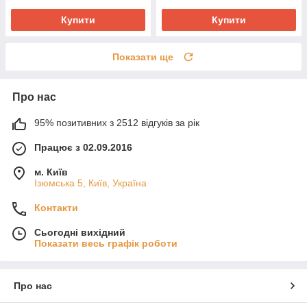
Купити
Купити
Показати ще
Про нас
95% позитивних з 2512 відгуків за рік
Працює з 02.09.2016
м. Київ
Ізюмська 5, Київ, Україна
Контакти
Сьогодні вихідний
Показати весь графік роботи
Про нас