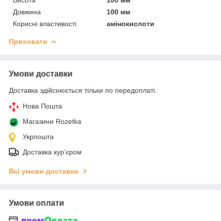
Довжина
100 мм
Корисні властивості
амінокислоти
Приховати
Умови доставки
Доставка здійснюється тільки по передоплаті.
Нова Пошта
Магазини Rozetka
Укрпошта
Доставка кур'єром
Всі умови доставки
Умови оплати