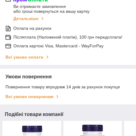
Ви отримаєте замовлення
або гроші повернуться на вашу картку
Детальніше
Оплата на рахунок
Післяплата (Наложений платіж), 100 грн передсплата!
Оплата картою Visa, Mastercard - WayForPay
Всі умови оплати
Умови повернення
Повернення товару впродовж 14 днів за рахунок покупця
Всі умови повернення
Подібні товари компанії