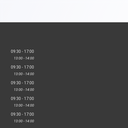
09:30
17:00
13:00
14:00
09:30
17:00
13:00
14:00
09:30
17:00
13:00
14:00
09:30
17:00
13:00
14:00
09:30
17:00
13:00
14:00