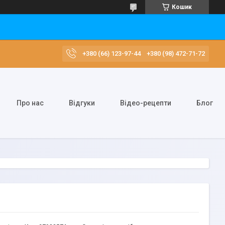
Кошик
+380 (66) 123-97-44
+380 (98) 472-71-72
Про нас
Відгуки
Відео-рецепти
Блог