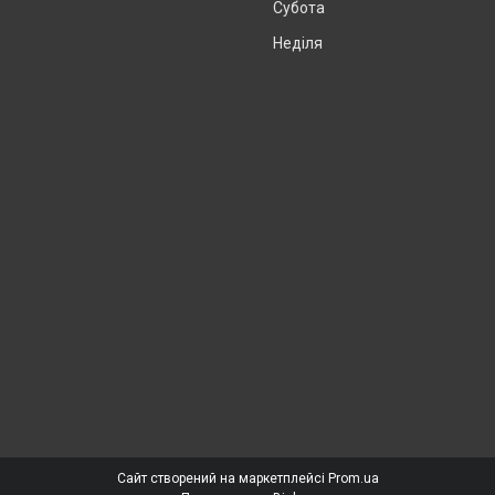
Субота
Неділя
Сайт створений на маркетплейсі
Prom.ua