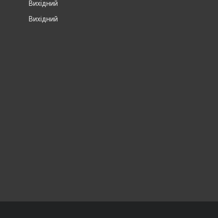
Вихідний
Вихідний