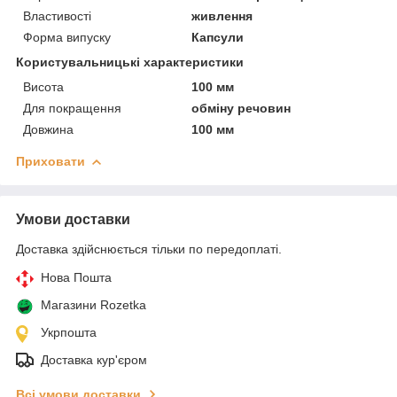
Властивості
живлення
Форма випуску
Капсули
Користувальницькі характеристики
Висота
100 мм
Для покращення
обміну речовин
Довжина
100 мм
Приховати
Умови доставки
Доставка здійснюється тільки по передоплаті.
Нова Пошта
Магазини Rozetka
Укрпошта
Доставка кур'єром
Всі умови доставки