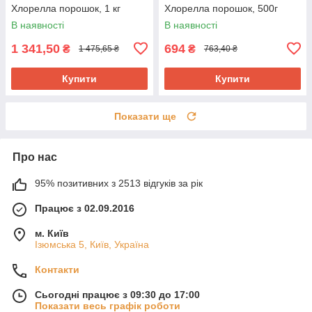
Хлорелла порошок, 1 кг
Хлорелла порошок, 500г
В наявності
В наявності
1 341,50
694
₴
₴
1 475,65 ₴
763,40 ₴
Купити
Купити
Показати ще
Про нас
95% позитивних з 2513 відгуків за рік
Працює з 02.09.2016
м. Київ
Ізюмська 5, Київ, Україна
Контакти
Сьогодні працює з 09:30 до 17:00
Показати весь графік роботи