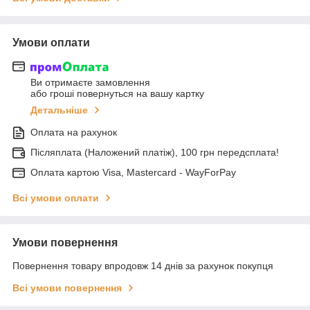
Умови оплати
Ви отримаєте замовлення
або гроші повернуться на вашу картку
Детальніше
Оплата на рахунок
Післяплата (Наложений платіж), 100 грн передсплата!
Оплата картою Visa, Mastercard - WayForPay
Всі умови оплати
Умови повернення
Повернення товару впродовж 14 днів за рахунок покупця
Всі умови повернення