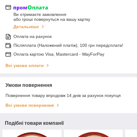
Ви отримаєте замовлення
або гроші повернуться на вашу картку
Детальніше
Оплата на рахунок
Післяплата (Наложений платіж), 100 грн передсплата!
Оплата картою Visa, Mastercard - WayForPay
Всі умови оплати
Умови повернення
Повернення товару впродовж 14 днів за рахунок покупця
Всі умови повернення
Подібні товари компанії