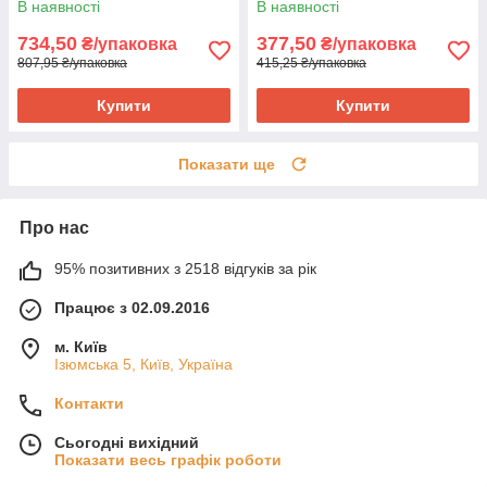
В наявності
В наявності
734,50
377,50
₴/упаковка
₴/упаковка
807,95 ₴/упаковка
415,25 ₴/упаковка
Купити
Купити
Показати ще
Про нас
95% позитивних з 2518 відгуків за рік
Працює з 02.09.2016
м. Київ
Ізюмська 5, Київ, Україна
Контакти
Сьогодні вихідний
Показати весь графік роботи