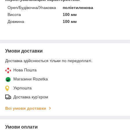
Open/Будівочна/Упаковка
поліетиленова
Висота
100 мм
Довжина
100 мм
Умови доставки
Доставка здійснюється тільки по передоплаті.
Нова Пошта
Магазини Rozetka
Укрпошта
Доставка кур'єром
Всі умови доставки
Умови оплати