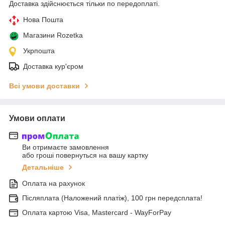
Доставка здійснюється тільки по передоплаті.
Нова Пошта
Магазини Rozetka
Укрпошта
Доставка кур'єром
Всі умови доставки
Умови оплати
Ви отримаєте замовлення
або гроші повернуться на вашу картку
Детальніше
Оплата на рахунок
Післяплата (Наложений платіж), 100 грн передсплата!
Оплата картою Visa, Mastercard - WayForPay