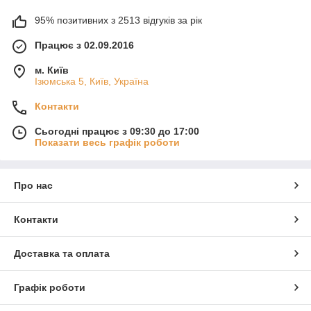
95% позитивних з 2513 відгуків за рік
Працює з 02.09.2016
м. Київ
Ізюмська 5, Київ, Україна
Контакти
Сьогодні працює з 09:30 до 17:00
Показати весь графік роботи
Про нас
Контакти
Доставка та оплата
Графік роботи