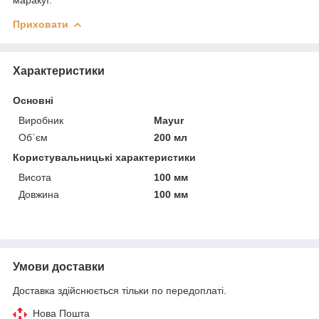
Приховати
Характеристики
Основні
Виробник
Mayur
Об`єм
200 мл
Користувальницькі характеристики
Висота
100 мм
Довжина
100 мм
Умови доставки
Доставка здійснюється тільки по передоплаті.
Нова Пошта