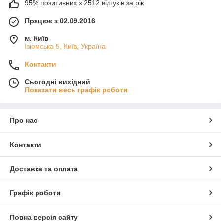
95% позитивних з 2512 відгуків за рік
Працює з 02.09.2016
м. Київ
Ізюмська 5, Київ, Україна
Контакти
Сьогодні вихідний
Показати весь графік роботи
Про нас
Контакти
Доставка та оплата
Графік роботи
Повна версія сайту