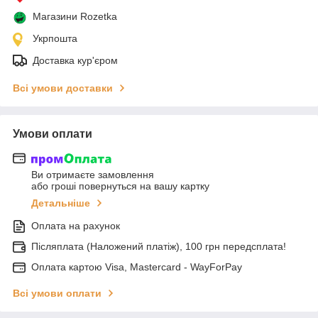
Магазини Rozetka
Укрпошта
Доставка кур'єром
Всі умови доставки
Умови оплати
Ви отримаєте замовлення
або гроші повернуться на вашу картку
Детальніше
Оплата на рахунок
Післяплата (Наложений платіж), 100 грн передсплата!
Оплата картою Visa, Mastercard - WayForPay
Всі умови оплати