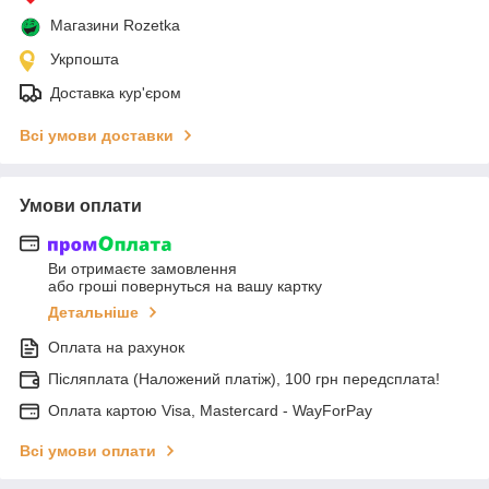
Магазини Rozetka
Укрпошта
Доставка кур'єром
Всі умови доставки
Умови оплати
Ви отримаєте замовлення
або гроші повернуться на вашу картку
Детальніше
Оплата на рахунок
Післяплата (Наложений платіж), 100 грн передсплата!
Оплата картою Visa, Mastercard - WayForPay
Всі умови оплати