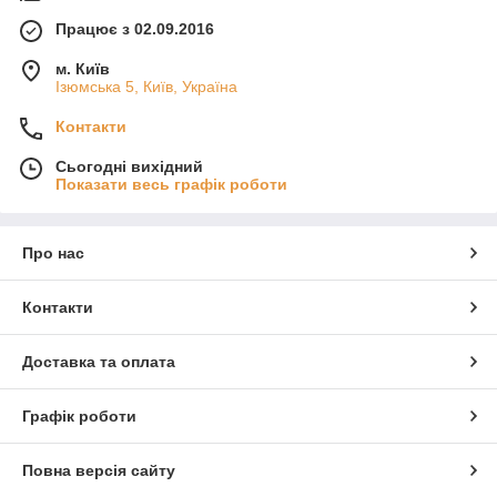
Працює з 02.09.2016
м. Київ
Ізюмська 5, Київ, Україна
Контакти
Сьогодні вихідний
Показати весь графік роботи
Про нас
Контакти
Доставка та оплата
Графік роботи
Повна версія сайту