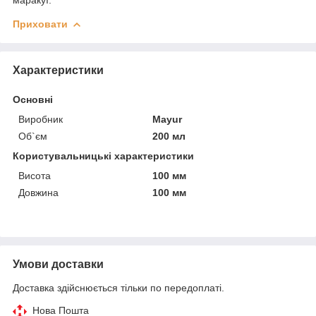
Приховати
Характеристики
Основні
Виробник
Mayur
Об`єм
200 мл
Користувальницькі характеристики
Висота
100 мм
Довжина
100 мм
Умови доставки
Доставка здійснюється тільки по передоплаті.
Нова Пошта