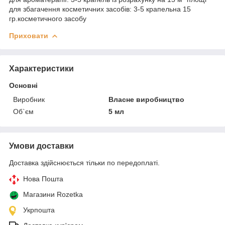
для збагачення косметичних засобів: 3-5 крапельна 15
гр.косметичного засобу
Приховати
Характеристики
Основні
Виробник
Власне виробництво
Об`єм
5 мл
Умови доставки
Доставка здійснюється тільки по передоплаті.
Нова Пошта
Магазини Rozetka
Укрпошта