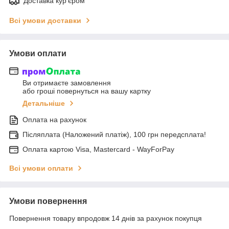
Доставка кур'єром
Всі умови доставки
Умови оплати
Ви отримаєте замовлення
або гроші повернуться на вашу картку
Детальніше
Оплата на рахунок
Післяплата (Наложений платіж), 100 грн передсплата!
Оплата картою Visa, Mastercard - WayForPay
Всі умови оплати
Умови повернення
Повернення товару впродовж 14 днів за рахунок покупця