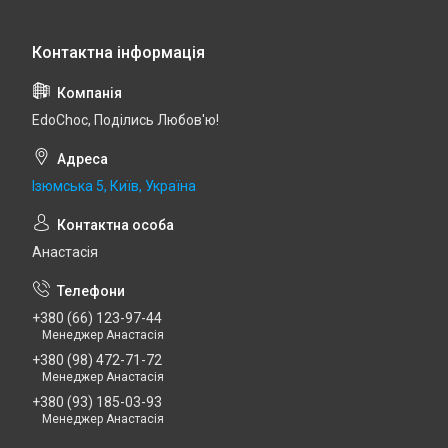
EdoСhoc, Поділись Любов'ю!
Ізюмська 5, Київ, Україна
Анастасія
+380 (66) 123-97-44
Менеджер Анастасія
+380 (98) 472-71-72
Менеджер Анастасія
+380 (93) 185-03-93
Менеджер Анастасія