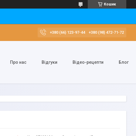
Кошик
+380 (66) 123-97-44
+380 (98) 472-71-72
Про нас
Відгуки
Відео-рецепти
Блог