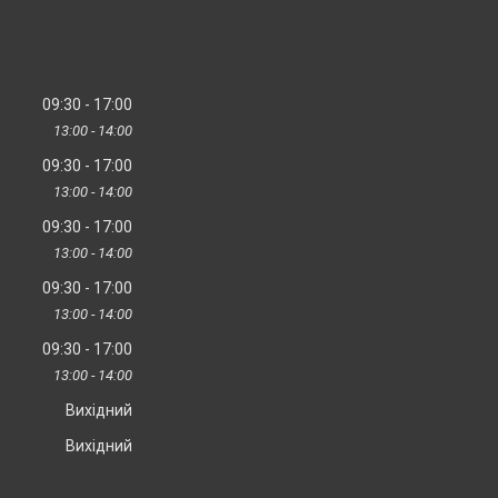
09:30
17:00
13:00
14:00
09:30
17:00
13:00
14:00
09:30
17:00
13:00
14:00
09:30
17:00
13:00
14:00
09:30
17:00
13:00
14:00
Вихідний
Вихідний