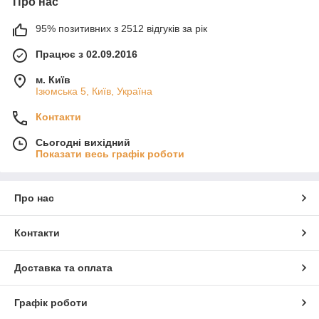
Про нас
95% позитивних з 2512 відгуків за рік
Працює з 02.09.2016
м. Київ
Ізюмська 5, Київ, Україна
Контакти
Сьогодні вихідний
Показати весь графік роботи
Про нас
Контакти
Доставка та оплата
Графік роботи