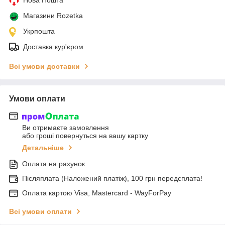
Магазини Rozetka
Укрпошта
Доставка кур'єром
Всі умови доставки
Умови оплати
Ви отримаєте замовлення
або гроші повернуться на вашу картку
Детальніше
Оплата на рахунок
Післяплата (Наложений платіж), 100 грн передсплата!
Оплата картою Visa, Mastercard - WayForPay
Всі умови оплати