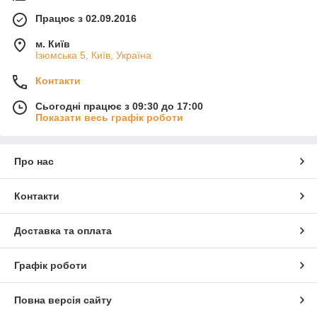
Працює з 02.09.2016
м. Київ
Ізюмська 5, Київ, Україна
Контакти
Сьогодні працює з 09:30 до 17:00
Показати весь графік роботи
Про нас
Контакти
Доставка та оплата
Графік роботи
Повна версія сайту