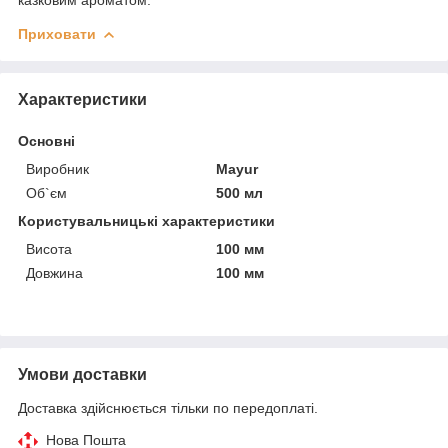
Приховати
Характеристики
Основні
Виробник
Mayur
Об`єм
500 мл
Користувальницькі характеристики
Висота
100 мм
Довжина
100 мм
Умови доставки
Доставка здійснюється тільки по передоплаті.
Нова Пошта