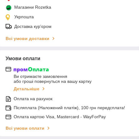
Магазини Rozetka
Укрпошта
Доставка кур'єром
Всі умови доставки
Умови оплати
Ви отримаєте замовлення
або гроші повернуться на вашу картку
Детальніше
Оплата на рахунок
Післяплата (Наложений платіж), 100 грн передсплата!
Оплата картою Visa, Mastercard - WayForPay
Всі умови оплати