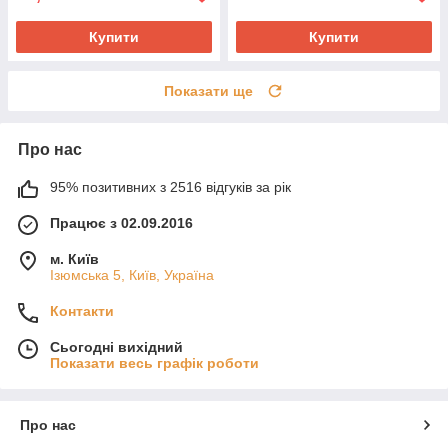
Купити
Купити
Показати ще
Про нас
95% позитивних з 2516 відгуків за рік
Працює з 02.09.2016
м. Київ
Ізюмська 5, Київ, Україна
Контакти
Сьогодні вихідний
Показати весь графік роботи
Про нас