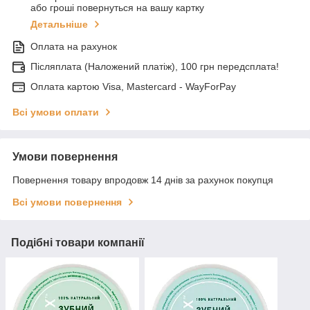
або гроші повернуться на вашу картку
Детальніше
Оплата на рахунок
Післяплата (Наложений платіж), 100 грн передсплата!
Оплата картою Visa, Mastercard - WayForPay
Всі умови оплати
Умови повернення
Повернення товару впродовж 14 днів за рахунок покупця
Всі умови повернення
Подібні товари компанії