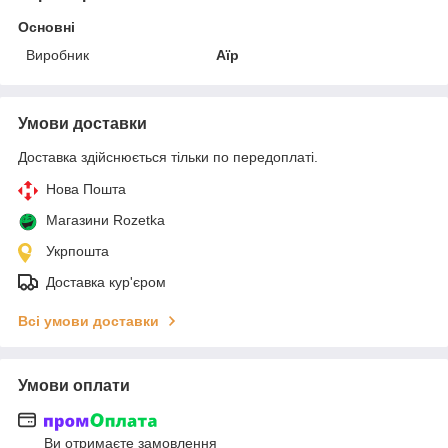
Основні
Виробник
Аїр
Умови доставки
Доставка здійснюється тільки по передоплаті.
Нова Пошта
Магазини Rozetka
Укрпошта
Доставка кур'єром
Всі умови доставки
Умови оплати
Ви отримаєте замовлення