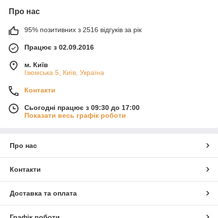
Про нас
95% позитивних з 2516 відгуків за рік
Працює з 02.09.2016
м. Київ
Ізюмська 5, Київ, Україна
Контакти
Сьогодні працює з 09:30 до 17:00
Показати весь графік роботи
Про нас
Контакти
Доставка та оплата
Графік роботи