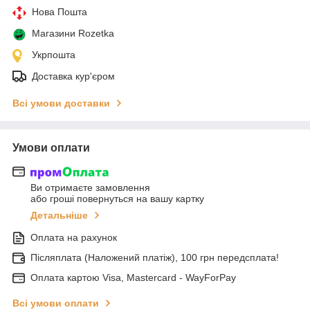
Нова Пошта
Магазини Rozetka
Укрпошта
Доставка кур'єром
Всі умови доставки
Умови оплати
Ви отримаєте замовлення
або гроші повернуться на вашу картку
Детальніше
Оплата на рахунок
Післяплата (Наложений платіж), 100 грн передсплата!
Оплата картою Visa, Mastercard - WayForPay
Всі умови оплати