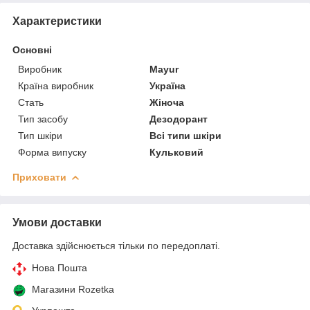
Характеристики
Основні
Виробник
Mayur
Країна виробник
Україна
Стать
Жіноча
Тип засобу
Дезодорант
Тип шкіри
Всі типи шкіри
Форма випуску
Кульковий
Приховати
Умови доставки
Доставка здійснюється тільки по передоплаті.
Нова Пошта
Магазини Rozetka