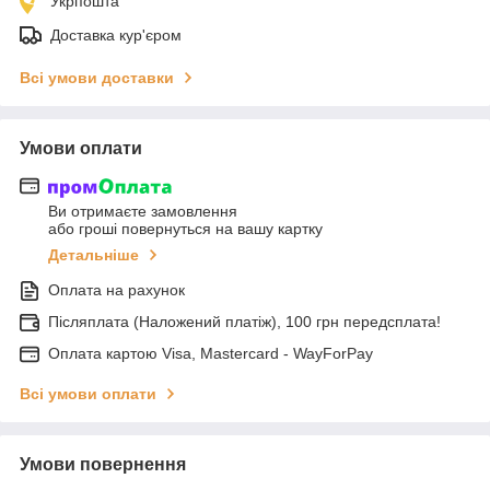
Укрпошта
Доставка кур'єром
Всі умови доставки
Умови оплати
Ви отримаєте замовлення
або гроші повернуться на вашу картку
Детальніше
Оплата на рахунок
Післяплата (Наложений платіж), 100 грн передсплата!
Оплата картою Visa, Mastercard - WayForPay
Всі умови оплати
Умови повернення