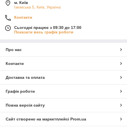
м. Київ
Ізюмська 5, Київ, Україна
Контакти
Сьогодні працює з 09:30 до 17:00
Показати весь графік роботи
Про нас
Контакти
Доставка та оплата
Графік роботи
Повна версія сайту
Сайт створено на маркетплейсі
Prom.ua