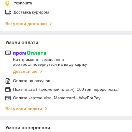
Укрпошта
Доставка кур'єром
Всі умови доставки
Умови оплати
Ви отримаєте замовлення
або гроші повернуться на вашу картку
Детальніше
Оплата на рахунок
Післяплата (Наложений платіж), 100 грн передсплата!
Оплата картою Visa, Mastercard - WayForPay
Всі умови оплати
Умови повернення