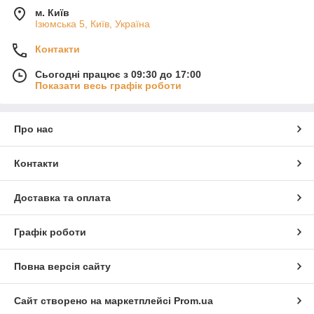
м. Київ
Ізюмська 5, Київ, Україна
Контакти
Сьогодні працює з 09:30 до 17:00
Показати весь графік роботи
Про нас
Контакти
Доставка та оплата
Графік роботи
Повна версія сайту
Сайт створено на маркетплейсі
Prom.ua