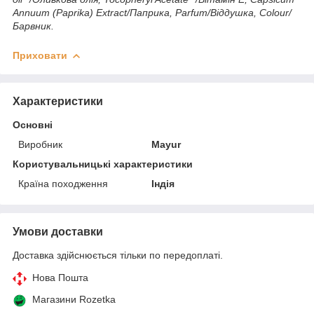
Annuum (Paprika) Extract/Паприка, Parfum/Віддушка, Colour/
Барвник.
Приховати
Характеристики
Основні
Виробник
Mayur
Користувальницькі характеристики
Країна походження
Індія
Умови доставки
Доставка здійснюється тільки по передоплаті.
Нова Пошта
Магазини Rozetka