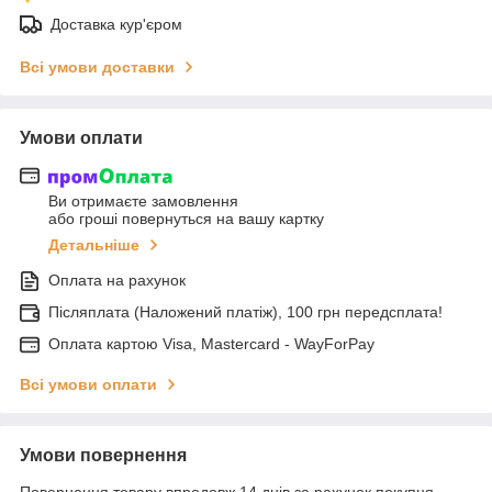
Доставка кур'єром
Всі умови доставки
Умови оплати
Ви отримаєте замовлення
або гроші повернуться на вашу картку
Детальніше
Оплата на рахунок
Післяплата (Наложений платіж), 100 грн передсплата!
Оплата картою Visa, Mastercard - WayForPay
Всі умови оплати
Умови повернення