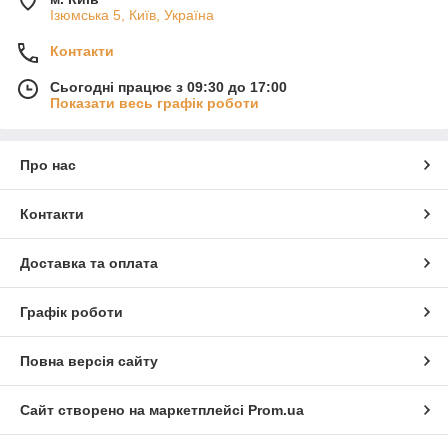
Ізюмська 5, Київ, Україна
Контакти
Сьогодні працює з 09:30 до 17:00
Показати весь графік роботи
Про нас
Контакти
Доставка та оплата
Графік роботи
Повна версія сайту
Сайт створено на маркетплейсі
Prom.ua