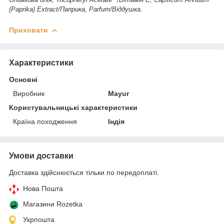
(Paprika) Extract/Паприка, Parfum/Віддушка.
Приховати
Характеристики
Основні
Виробник
Mayur
Користувальницькі характеристики
Країна походження
Індія
Умови доставки
Доставка здійснюється тільки по передоплаті.
Нова Пошта
Магазини Rozetka
Укрпошта