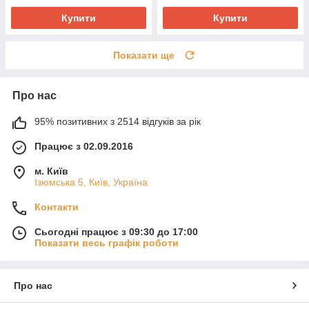
Купити
Купити
Показати ще
Про нас
95% позитивних з 2514 відгуків за рік
Працює з 02.09.2016
м. Київ
Ізюмська 5, Київ, Україна
Контакти
Сьогодні працює з 09:30 до 17:00
Показати весь графік роботи
Про нас