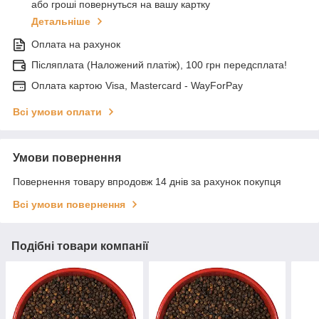
або гроші повернуться на вашу картку
Детальніше
Оплата на рахунок
Післяплата (Наложений платіж), 100 грн передсплата!
Оплата картою Visa, Mastercard - WayForPay
Всі умови оплати
Умови повернення
Повернення товару впродовж 14 днів за рахунок покупця
Всі умови повернення
Подібні товари компанії