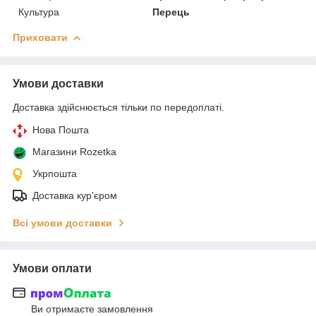
Культура
Перець
Приховати
Умови доставки
Доставка здійснюється тільки по передоплаті.
Нова Пошта
Магазини Rozetka
Укрпошта
Доставка кур'єром
Всі умови доставки
Умови оплати
Ви отримаєте замовлення