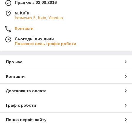
Працює з 02.09.2016
м. Київ
Ізюмська 5, Київ, Україна
Контакти
Сьогодні вихідний
Показати весь графік роботи
Про нас
Контакти
Доставка та оплата
Графік роботи
Повна версія сайту