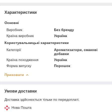
Характеристики
Основні
Виробник
Без бренду
Країна виробник
Україна
Користувальницькі характеристики
Категорії
Ароматизатори, смакові
добавки
Країна походження
Україна
Форма випуску
Порошок
Приховати
Умови доставки
Доставка здійснюється тільки по передоплаті.
Нова Пошта