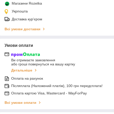
Магазини Rozetka
Укрпошта
Доставка кур'єром
Всі умови доставки
Умови оплати
Ви отримаєте замовлення
або гроші повернуться на вашу картку
Детальніше
Оплата на рахунок
Післяплата (Наложений платіж), 100 грн передсплата!
Оплата картою Visa, Mastercard - WayForPay
Всі умови оплати