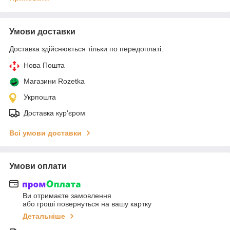
Умови доставки
Доставка здійснюється тільки по передоплаті.
Нова Пошта
Магазини Rozetka
Укрпошта
Доставка кур'єром
Всі умови доставки
Умови оплати
Ви отримаєте замовлення
або гроші повернуться на вашу картку
Детальніше