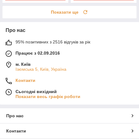
Показати ще
Про нас
95% позитивних з 2516 відгуків за рік
Працює з 02.09.2016
м. Київ
Ізюмська 5, Київ, Україна
Контакти
Сьогодні вихідний
Показати весь графік роботи
Про нас
Контакти