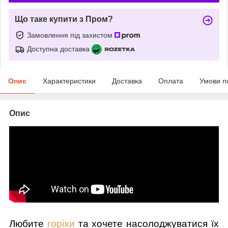
Що таке купити з Пром?
Замовлення під захистом
Доступна доставка
Опис
Характеристики
Доставка
Оплата
Умови п
Опис
Любите
горіхи
та хочете насолоджуватися їх