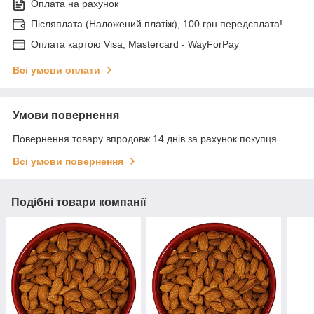
Оплата на рахунок
Післяплата (Наложений платіж), 100 грн передсплата!
Оплата картою Visa, Mastercard - WayForPay
Всі умови оплати
Умови повернення
Повернення товару впродовж 14 днів за рахунок покупця
Всі умови повернення
Подібні товари компанії