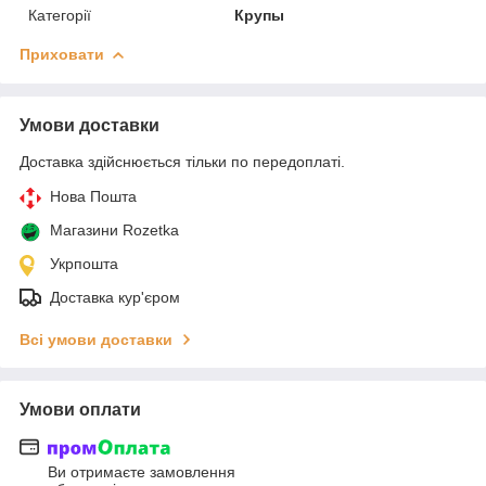
Категорії
Крупы
Приховати
Умови доставки
Доставка здійснюється тільки по передоплаті.
Нова Пошта
Магазини Rozetka
Укрпошта
Доставка кур'єром
Всі умови доставки
Умови оплати
Ви отримаєте замовлення