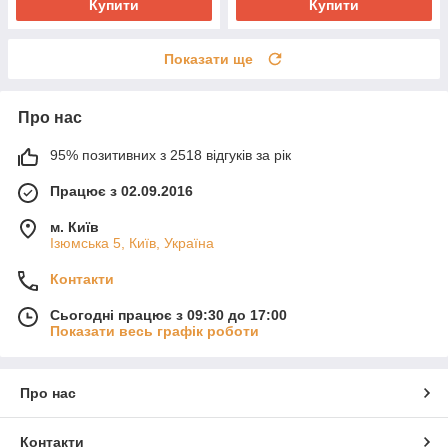
Купити
Купити
Показати ще
Про нас
95% позитивних з 2518 відгуків за рік
Працює з 02.09.2016
м. Київ
Ізюмська 5, Київ, Україна
Контакти
Сьогодні працює з 09:30 до 17:00
Показати весь графік роботи
Про нас
Контакти