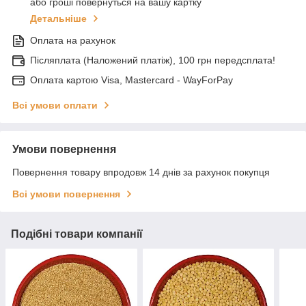
або гроші повернуться на вашу картку
Детальніше
Оплата на рахунок
Післяплата (Наложений платіж), 100 грн передсплата!
Оплата картою Visa, Mastercard - WayForPay
Всі умови оплати
Умови повернення
Повернення товару впродовж 14 днів за рахунок покупця
Всі умови повернення
Подібні товари компанії