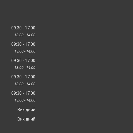
09:30
17:00
13:00
14:00
09:30
17:00
13:00
14:00
09:30
17:00
13:00
14:00
09:30
17:00
13:00
14:00
09:30
17:00
13:00
14:00
Вихідний
Вихідний