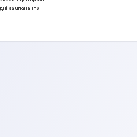
одні компоненти