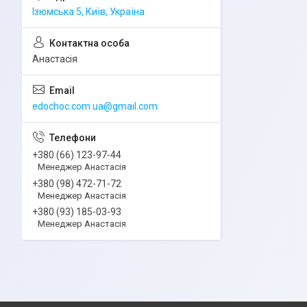
Ізюмська 5, Київ, Україна
Анастасія
edochoc.com.ua@gmail.com
+380 (66) 123-97-44
Менеджер Анастасія
+380 (98) 472-71-72
Менеджер Анастасія
+380 (93) 185-03-93
Менеджер Анастасія