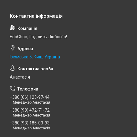
EdoСhoc, Поділись Любов'ю!
Ізюмська 5, Київ, Україна
Анастасія
+380 (66) 123-97-44
Менеджер Анастасія
+380 (98) 472-71-72
Менеджер Анастасія
+380 (93) 185-03-93
Менеджер Анастасія