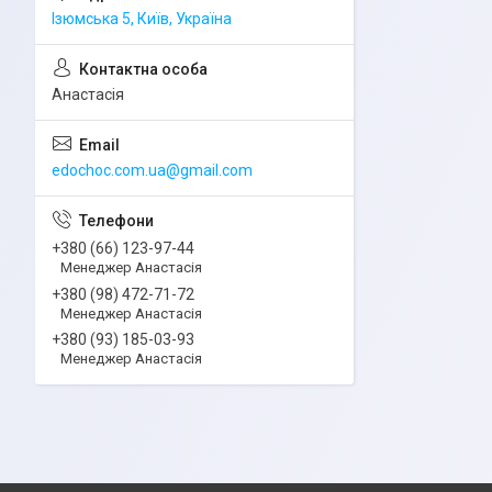
Ізюмська 5, Київ, Україна
Анастасія
edochoc.com.ua@gmail.com
+380 (66) 123-97-44
Менеджер Анастасія
+380 (98) 472-71-72
Менеджер Анастасія
+380 (93) 185-03-93
Менеджер Анастасія