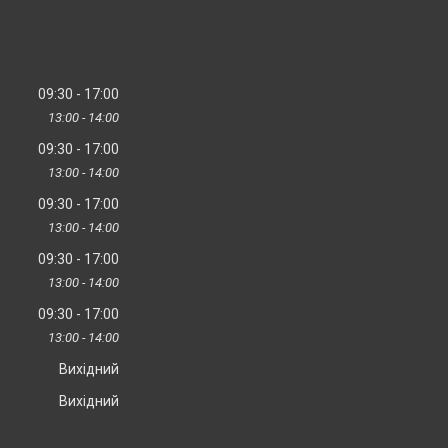
09:30
17:00
13:00
14:00
09:30
17:00
13:00
14:00
09:30
17:00
13:00
14:00
09:30
17:00
13:00
14:00
09:30
17:00
13:00
14:00
Вихідний
Вихідний