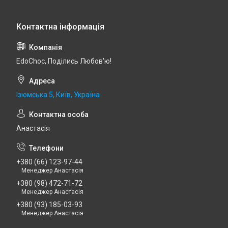
EdoСhoc, Поділись Любов'ю!
Ізюмська 5, Київ, Україна
Анастасія
+380 (66) 123-97-44
Менеджер Анастасія
+380 (98) 472-71-72
Менеджер Анастасія
+380 (93) 185-03-93
Менеджер Анастасія