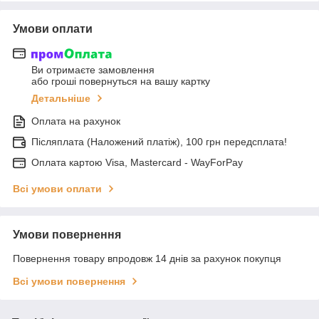
Умови оплати
Ви отримаєте замовлення
або гроші повернуться на вашу картку
Детальніше
Оплата на рахунок
Післяплата (Наложений платіж), 100 грн передсплата!
Оплата картою Visa, Mastercard - WayForPay
Всі умови оплати
Умови повернення
Повернення товару впродовж 14 днів за рахунок покупця
Всі умови повернення