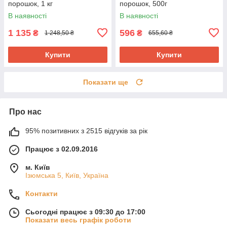
порошок, 1 кг
порошок, 500г
В наявності
В наявності
1 135
596
₴
₴
1 248,50 ₴
655,60 ₴
Купити
Купити
Показати ще
Про нас
95% позитивних з 2515 відгуків за рік
Працює з 02.09.2016
м. Київ
Ізюмська 5, Київ, Україна
Контакти
Сьогодні працює з 09:30 до 17:00
Показати весь графік роботи