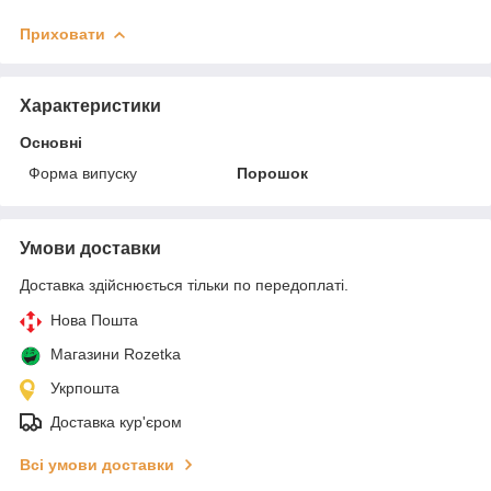
Приховати
Характеристики
Основні
Форма випуску
Порошок
Умови доставки
Доставка здійснюється тільки по передоплаті.
Нова Пошта
Магазини Rozetka
Укрпошта
Доставка кур'єром
Всі умови доставки