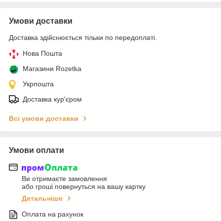
Умови доставки
Доставка здійснюється тільки по передоплаті.
Нова Пошта
Магазини Rozetka
Укрпошта
Доставка кур'єром
Всі умови доставки
Умови оплати
Ви отримаєте замовлення
або гроші повернуться на вашу картку
Детальніше
Оплата на рахунок