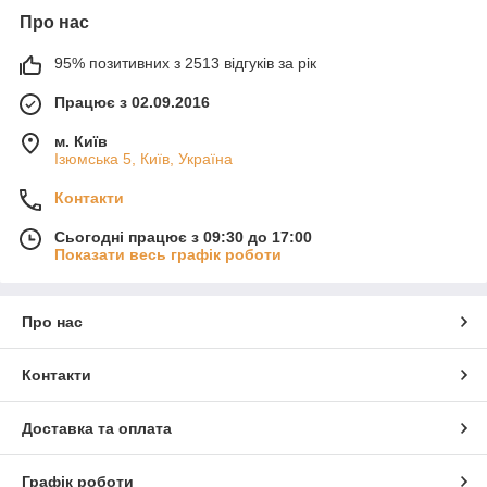
Про нас
95% позитивних з 2513 відгуків за рік
Працює з 02.09.2016
м. Київ
Ізюмська 5, Київ, Україна
Контакти
Сьогодні працює з 09:30 до 17:00
Показати весь графік роботи
Про нас
Контакти
Доставка та оплата
Графік роботи