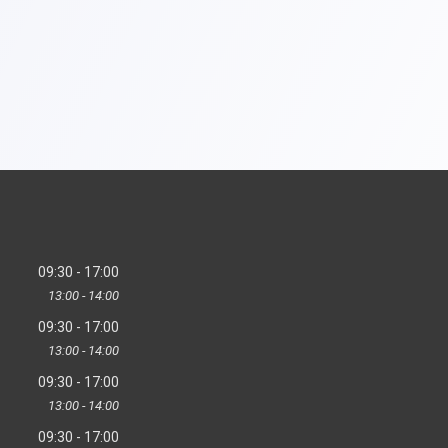
09:30
17:00
13:00
14:00
09:30
17:00
13:00
14:00
09:30
17:00
13:00
14:00
09:30
17:00