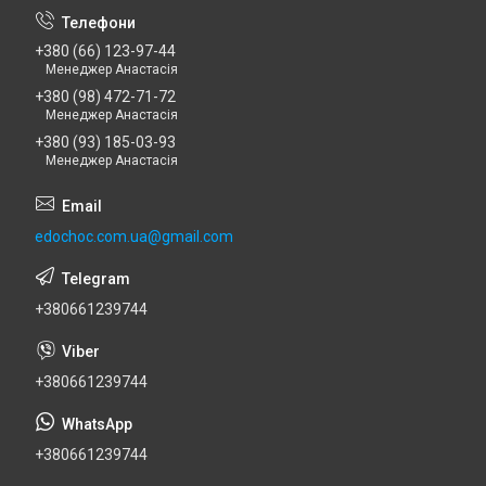
+380 (66) 123-97-44
Менеджер Анастасія
+380 (98) 472-71-72
Менеджер Анастасія
+380 (93) 185-03-93
Менеджер Анастасія
edochoc.com.ua@gmail.com
+380661239744
+380661239744
+380661239744