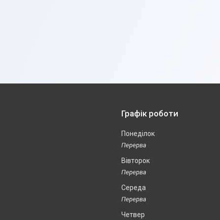
Графік роботи
Понеділок
Вівторок
Середа
Четвер