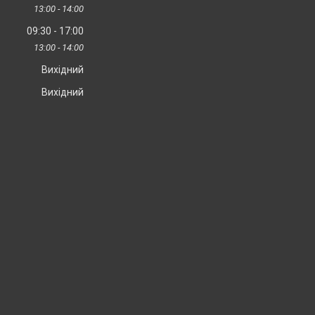
13:00
14:00
09:30
17:00
13:00
14:00
Вихідний
Вихідний