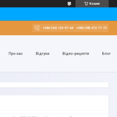
Кошик
+380 (66) 123-97-44
+380 (98) 472-71-72
Про нас
Відгуки
Відео-рецепти
Блог