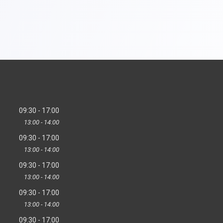
09:30
17:00
13:00
14:00
09:30
17:00
13:00
14:00
09:30
17:00
13:00
14:00
09:30
17:00
13:00
14:00
09:30
17:00