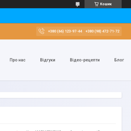
Кошик
+380 (66) 123-97-44
+380 (98) 472-71-72
Про нас
Відгуки
Відео-рецепти
Блог