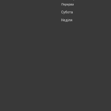
Субота
Неділя