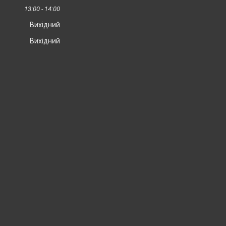
13:00
14:00
Вихідний
Вихідний