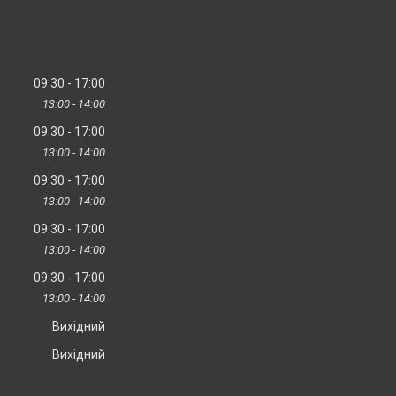
09:30
17:00
13:00
14:00
09:30
17:00
13:00
14:00
09:30
17:00
13:00
14:00
09:30
17:00
13:00
14:00
09:30
17:00
13:00
14:00
Вихідний
Вихідний