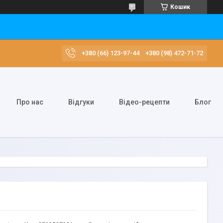
Кошик
+380 (66) 123-97-44
+380 (98) 472-71-72
Про нас
Відгуки
Відео-рецепти
Блог