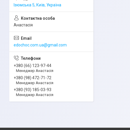
Ізюмська 5, Київ, Україна
Анастасія
edochoc.com.ua@gmail.com
+380 (66) 123-97-44
Менеджер Анастасія
+380 (98) 472-71-72
Менеджер Анастасія
+380 (93) 185-03-93
Менеджер Анастасія