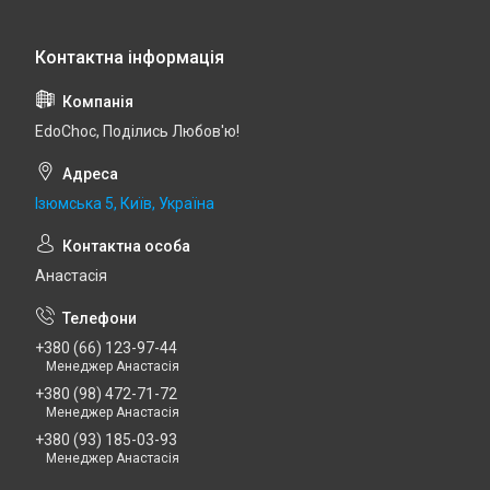
EdoСhoc, Поділись Любов'ю!
Ізюмська 5, Київ, Україна
Анастасія
+380 (66) 123-97-44
Менеджер Анастасія
+380 (98) 472-71-72
Менеджер Анастасія
+380 (93) 185-03-93
Менеджер Анастасія