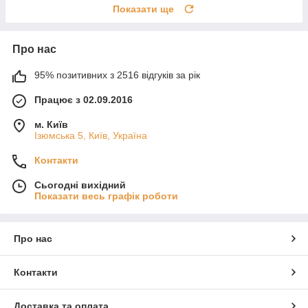
Показати ще
Про нас
95% позитивних з 2516 відгуків за рік
Працює з 02.09.2016
м. Київ
Ізюмська 5, Київ, Україна
Контакти
Сьогодні вихідний
Показати весь графік роботи
Про нас
Контакти
Доставка та оплата