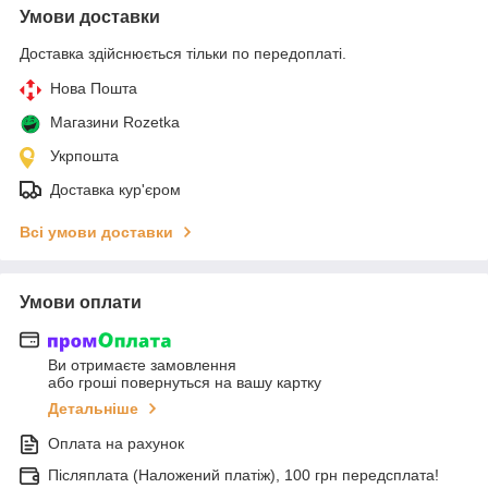
Умови доставки
Доставка здійснюється тільки по передоплаті.
Нова Пошта
Магазини Rozetka
Укрпошта
Доставка кур'єром
Всі умови доставки
Умови оплати
Ви отримаєте замовлення
або гроші повернуться на вашу картку
Детальніше
Оплата на рахунок
Післяплата (Наложений платіж), 100 грн передсплата!