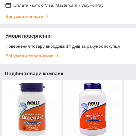
Оплата картою Visa, Mastercard - WayForPay
Всі умови оплати
Умови повернення
Повернення товару впродовж 14 днів за рахунок покупця
Всі умови повернення
Подібні товари компанії