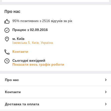
Про нас
95% позитивних з 2516 відгуків за рік
Працює з 02.09.2016
м. Київ
Ізюмська 5, Київ, Україна
Контакти
Сьогодні вихідний
Показати весь графік роботи
Про нас
Контакти
Доставка та оплата