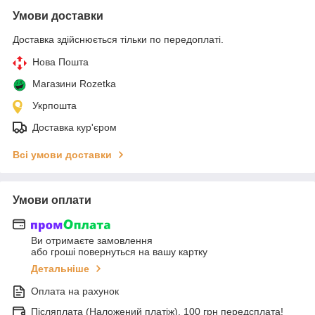
Умови доставки
Доставка здійснюється тільки по передоплаті.
Нова Пошта
Магазини Rozetka
Укрпошта
Доставка кур'єром
Всі умови доставки
Умови оплати
Ви отримаєте замовлення
або гроші повернуться на вашу картку
Детальніше
Оплата на рахунок
Післяплата (Наложений платіж), 100 грн передсплата!