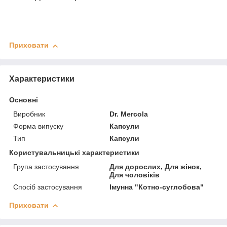
Приховати
Характеристики
Основні
Виробник
Dr. Mercola
Форма випуску
Капсули
Тип
Капсули
Користувальницькі характеристики
Група застосування
Для дорослих, Для жінок,
Для чоловіків
Спосіб застосування
Імунна "Котно-суглобова"
Приховати