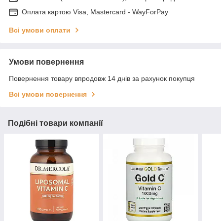
Оплата картою Visa, Mastercard - WayForPay
Всі умови оплати
Умови повернення
Повернення товару впродовж 14 днів за рахунок покупця
Всі умови повернення
Подібні товари компанії