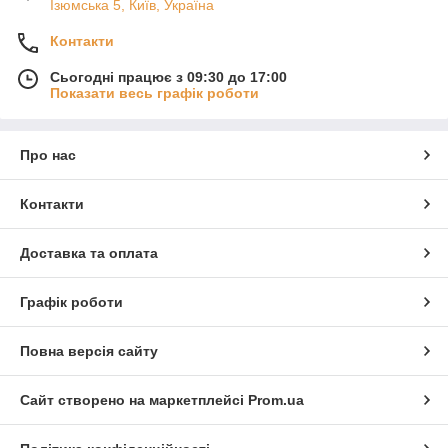
Ізюмська 5, Київ, Україна
Контакти
Сьогодні працює з 09:30 до 17:00
Показати весь графік роботи
Про нас
Контакти
Доставка та оплата
Графік роботи
Повна версія сайту
Сайт створено на маркетплейсі
Prom.ua