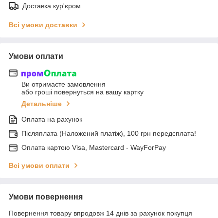
Доставка кур'єром
Всі умови доставки
Умови оплати
Ви отримаєте замовлення
або гроші повернуться на вашу картку
Детальніше
Оплата на рахунок
Післяплата (Наложений платіж), 100 грн передсплата!
Оплата картою Visa, Mastercard - WayForPay
Всі умови оплати
Умови повернення
Повернення товару впродовж 14 днів за рахунок покупця