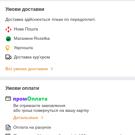
Умови доставки
Доставка здійснюється тільки по передоплаті.
Нова Пошта
Магазини Rozetka
Укрпошта
Доставка кур'єром
Всі умови доставки
Умови оплати
Ви отримаєте замовлення
або гроші повернуться на вашу картку
Детальніше
Оплата на рахунок