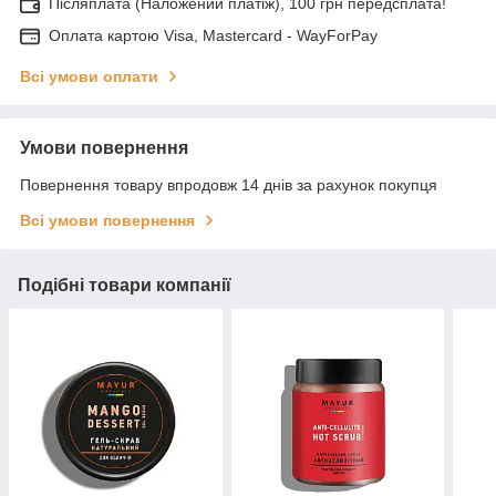
Післяплата (Наложений платіж), 100 грн передсплата!
Оплата картою Visa, Mastercard - WayForPay
Всі умови оплати
Умови повернення
Повернення товару впродовж 14 днів за рахунок покупця
Всі умови повернення
Подібні товари компанії