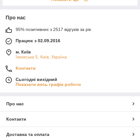
Про нас
95% позитивних з 2517 відгуків за рік
Працює з 02.09.2016
м. Київ
Ізюмська 5, Київ, Україна
Контакти
Сьогодні вихідний
Показати весь графік роботи
Про нас
Контакти
Доставка та оплата