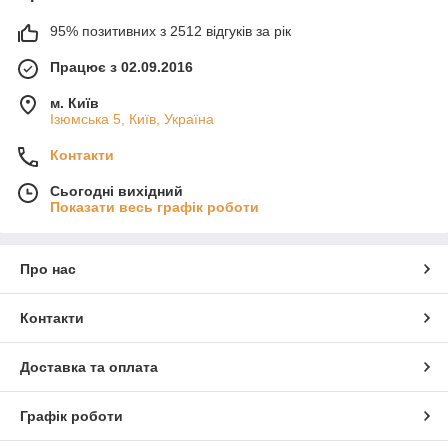
95% позитивних з 2512 відгуків за рік
Працює з 02.09.2016
м. Київ
Ізюмська 5, Київ, Україна
Контакти
Сьогодні вихідний
Показати весь графік роботи
Про нас
Контакти
Доставка та оплата
Графік роботи