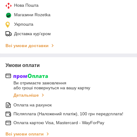
Нова Пошта
Магазини Rozetka
Укрпошта
Доставка кур'єром
Всі умови доставки
Умови оплати
Ви отримаєте замовлення
або гроші повернуться на вашу картку
Детальніше
Оплата на рахунок
Післяплата (Наложений платіж), 100 грн передсплата!
Оплата картою Visa, Mastercard - WayForPay
Всі умови оплати