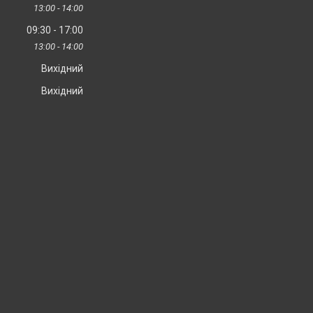
13:00
14:00
09:30
17:00
13:00
14:00
Вихідний
Вихідний