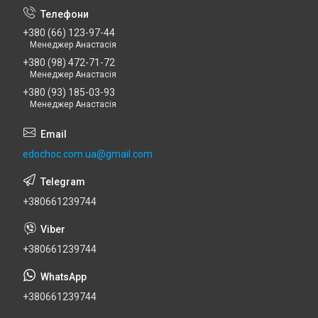
+380 (66) 123-97-44
Менеджер Анастасія
+380 (98) 472-71-72
Менеджер Анастасія
+380 (93) 185-03-93
Менеджер Анастасія
edochoc.com.ua@gmail.com
+380661239744
+380661239744
+380661239744