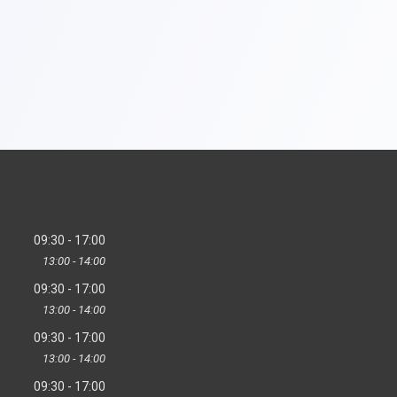
09:30
17:00
13:00
14:00
09:30
17:00
13:00
14:00
09:30
17:00
13:00
14:00
09:30
17:00