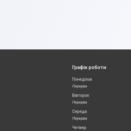
Графік роботи
Понеділок
Вівторок
Середа
Четвер