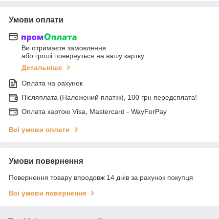
Умови оплати
Ви отримаєте замовлення
або гроші повернуться на вашу картку
Детальніше
Оплата на рахунок
Післяплата (Наложений платіж), 100 грн передсплата!
Оплата картою Visa, Mastercard - WayForPay
Всі умови оплати
Умови повернення
Повернення товару впродовж 14 днів за рахунок покупця
Всі умови повернення