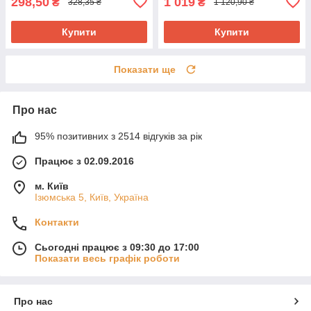
298,50
1 019
₴
₴
328,35 ₴
1 120,90 ₴
Купити
Купити
Показати ще
Про нас
95% позитивних з 2514 відгуків за рік
Працює з 02.09.2016
м. Київ
Ізюмська 5, Київ, Україна
Контакти
Сьогодні працює з 09:30 до 17:00
Показати весь графік роботи
Про нас