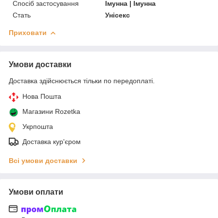
Спосіб застосування
Імунна | Імунна
Стать
Унісекс
Приховати
Умови доставки
Доставка здійснюється тільки по передоплаті.
Нова Пошта
Магазини Rozetka
Укрпошта
Доставка кур'єром
Всі умови доставки
Умови оплати