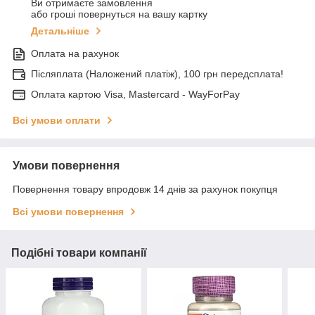
Ви отримаєте замовлення
або гроші повернуться на вашу картку
Детальніше
Оплата на рахунок
Післяплата (Наложений платіж), 100 грн передсплата!
Оплата картою Visa, Mastercard - WayForPay
Всі умови оплати
Умови повернення
Повернення товару впродовж 14 днів за рахунок покупця
Всі умови повернення
Подібні товари компанії