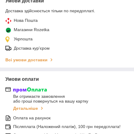
Умови доставки
Доставка здійснюється тільки по передоплаті.
Нова Пошта
Магазини Rozetka
Укрпошта
Доставка кур'єром
Всі умови доставки
Умови оплати
Ви отримаєте замовлення
або гроші повернуться на вашу картку
Детальніше
Оплата на рахунок
Післяплата (Наложений платіж), 100 грн передсплата!