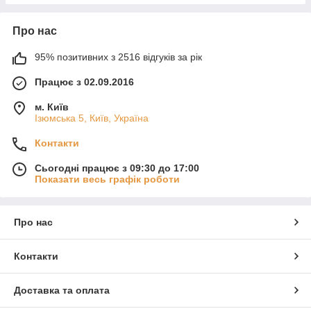
Про нас
95% позитивних з 2516 відгуків за рік
Працює з 02.09.2016
м. Київ
Ізюмська 5, Київ, Україна
Контакти
Сьогодні працює з 09:30 до 17:00
Показати весь графік роботи
Про нас
Контакти
Доставка та оплата