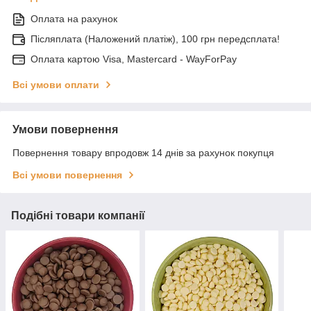
Оплата на рахунок
Післяплата (Наложений платіж), 100 грн передсплата!
Оплата картою Visa, Mastercard - WayForPay
Всі умови оплати
Умови повернення
Повернення товару впродовж 14 днів за рахунок покупця
Всі умови повернення
Подібні товари компанії