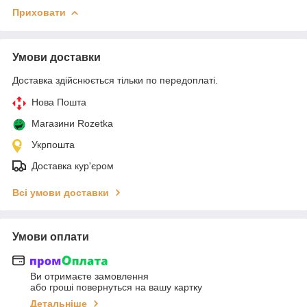
Приховати
Умови доставки
Доставка здійснюється тільки по передоплаті.
Нова Пошта
Магазини Rozetka
Укрпошта
Доставка кур'єром
Всі умови доставки
Умови оплати
Ви отримаєте замовлення
або гроші повернуться на вашу картку
Детальніше