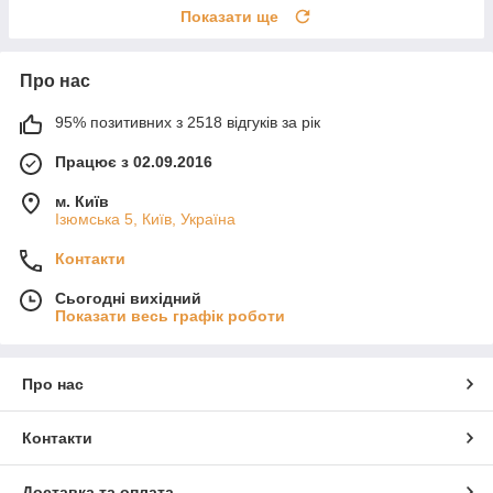
Показати ще
Про нас
95% позитивних з 2518 відгуків за рік
Працює з 02.09.2016
м. Київ
Ізюмська 5, Київ, Україна
Контакти
Сьогодні вихідний
Показати весь графік роботи
Про нас
Контакти
Доставка та оплата