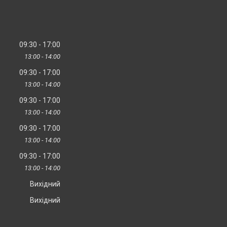
09:30
17:00
13:00
14:00
09:30
17:00
13:00
14:00
09:30
17:00
13:00
14:00
09:30
17:00
13:00
14:00
09:30
17:00
13:00
14:00
Вихідний
Вихідний