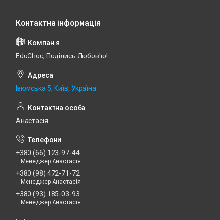
EdoСhoc, Поділись Любов'ю!
Ізюмська 5, Київ, Україна
Анастасія
+380 (66) 123-97-44
Менеджер Анастасія
+380 (98) 472-71-72
Менеджер Анастасія
+380 (93) 185-03-93
Менеджер Анастасія