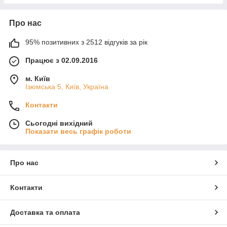
Про нас
95% позитивних з 2512 відгуків за рік
Працює з 02.09.2016
м. Київ
Ізюмська 5, Київ, Україна
Контакти
Сьогодні вихідний
Показати весь графік роботи
Про нас
Контакти
Доставка та оплата