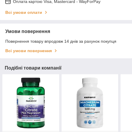
Оплата картою Visa, Mastercard - WayForPay
Всі умови оплати
Умови повернення
Повернення товару впродовж 14 днів за рахунок покупця
Всі умови повернення
Подібні товари компанії