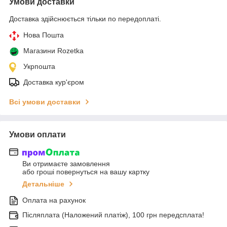
Умови доставки
Доставка здійснюється тільки по передоплаті.
Нова Пошта
Магазини Rozetka
Укрпошта
Доставка кур'єром
Всі умови доставки
Умови оплати
Ви отримаєте замовлення
або гроші повернуться на вашу картку
Детальніше
Оплата на рахунок
Післяплата (Наложений платіж), 100 грн передсплата!