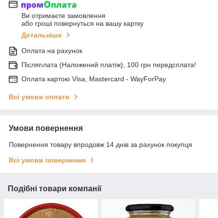
Ви отримаєте замовлення
або гроші повернуться на вашу картку
Детальніше
Оплата на рахунок
Післяплата (Наложений платіж), 100 грн передсплата!
Оплата картою Visa, Mastercard - WayForPay
Всі умови оплати
Умови повернення
Повернення товару впродовж 14 днів за рахунок покупця
Всі умови повернення
Подібні товари компанії