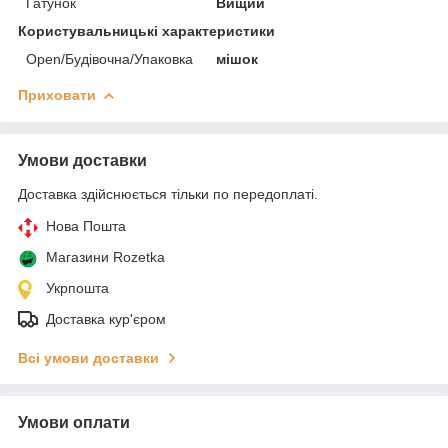
Ґатунок
Вищий
Користувальницькі характеристики
Open/Будівочна/Упаковка
мішок
Приховати
Умови доставки
Доставка здійснюється тільки по передоплаті.
Нова Пошта
Магазини Rozetka
Укрпошта
Доставка кур'єром
Всі умови доставки
Умови оплати