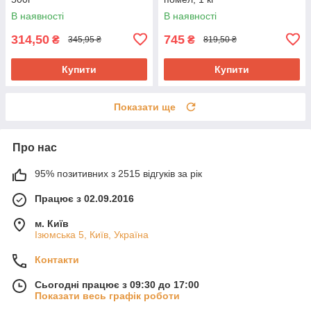
В наявності
В наявності
314,50
745
₴
₴
345,95 ₴
819,50 ₴
Купити
Купити
Показати ще
Про нас
95% позитивних з 2515 відгуків за рік
Працює з 02.09.2016
м. Київ
Ізюмська 5, Київ, Україна
Контакти
Сьогодні працює з 09:30 до 17:00
Показати весь графік роботи